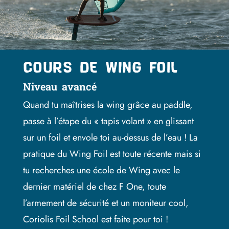
COURS DE WING FOIL
Niveau avancé
Quand tu maîtrises la wing grâce au paddle,
passe à l’étape du « tapis volant » en glissant
sur un foil et envole toi au-dessus de l’eau ! La
pratique du Wing Foil est toute récente mais si
tu recherches une école de Wing avec le
dernier matériel de chez F One, toute
l’armement de sécurité et un moniteur cool,
Coriolis Foil School est faite pour toi !