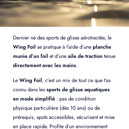
Dernier né des sports de glisse aérotractée, le
Wing Foil
se pratique à l’aide d’une
planche
munie d’un foil
et d’une
aile de traction
tenue
directement avec les mains
.
Le
Wing Foil
, c’est un mix de tout ce que t’as
connu dans les
sports de glisse aquatiques
en mode simplifié
: pas de condition
physique particulière (dès 10 ans) ou de
prérequis, spots accessibles, sécurisant et mise
en place rapide. Profite d’un environnement