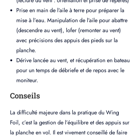
(lecture du vent : orientation et prise de repères)
Prise en main de l’aile à terre pour préparer la
mise à l’eau. Manipulation de l’aile pour abattre
(descendre au vent), lofer (remonter au vent)
avec précisions des appuis des pieds sur la
planche.
Dérive lancée au vent, et récupération en bateau
pour un temps de débriefe et de repos avec le
moniteur.
Conseils
La difficulté majeure dans la pratique du Wing
Foil, c’est la gestion de l’équilibre et des appuis sur
la planche en vol. Il est vivement conseillé de faire