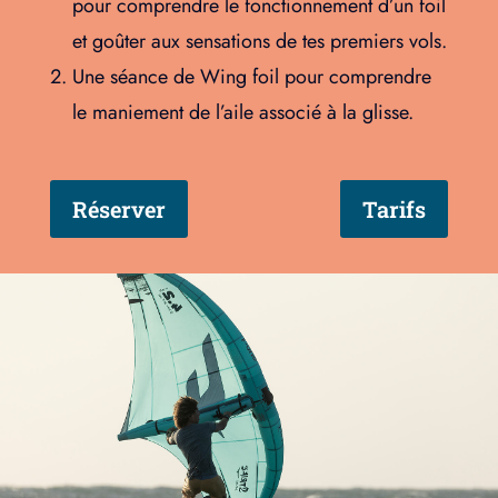
pour comprendre le fonctionnement d’un foil
et goûter aux sensations de tes premiers vols.
Une séance de Wing foil pour comprendre
le maniement de l’aile associé à la glisse.
Réserver
Tarifs