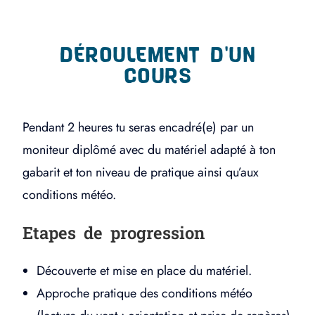
DÉROULEMENT D'UN
COURS
Pendant 2 heures tu seras encadré(e) par un
moniteur diplômé avec du matériel adapté à ton
gabarit et ton niveau de pratique ainsi qu’aux
conditions météo.
Etapes de progression
Découverte et mise en place du matériel.
Approche pratique des conditions météo