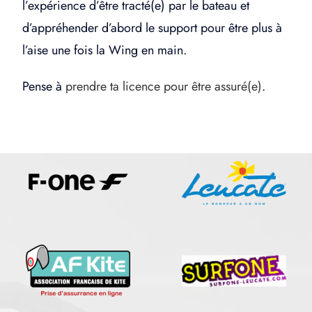
l’expérience d’être tracté(e) par le bateau et
d’appréhender d’abord le support pour être plus à
l’aise une fois la Wing en main.
Pense à
prendre ta licence pour être assuré(e)
.