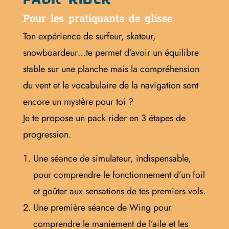
Pour les pratiquants de glisse
Ton expérience de surfeur, skateur,
snowboardeur…te permet d’avoir un équilibre
stable sur une planche mais la compréhension
du vent et le vocabulaire de la navigation sont
encore un mystère pour toi ?
Je te propose un pack rider en 3 étapes de
progression.
Une séance de simulateur, indispensable,
pour comprendre le fonctionnement d’un foil
et goûter aux sensations de tes premiers vols.
Une première séance de Wing pour
comprendre le maniement de l’aile et les