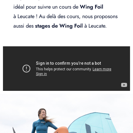
idéal pour suivre un cours de
Wing Foil
à Leucate ! Au delà des cours, nous proposons
aussi des
stages de Wing Foil
à Leucate.