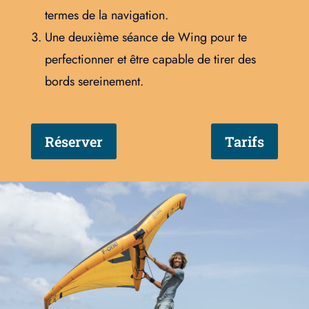
termes de la navigation.
Une deuxième séance de Wing pour te
perfectionner et être capable de tirer des
bords sereinement.
Réserver
Tarifs