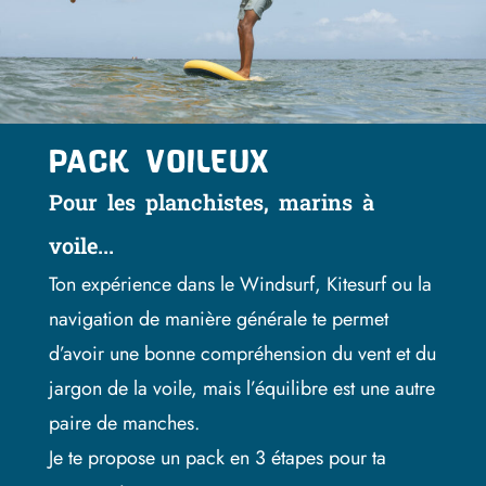
PACK VOILEUX
Pour les planchistes, marins à
voile...
Ton expérience dans le Windsurf, Kitesurf ou la
navigation de manière générale te permet
d’avoir une bonne compréhension du vent et du
jargon de la voile, mais l’équilibre est une autre
paire de manches.
Je te propose un pack en 3 étapes pour ta