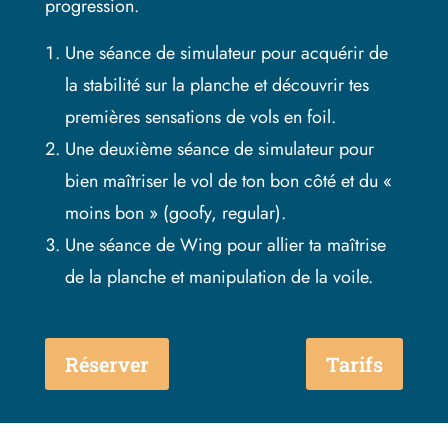
progression.
Une séance de simulateur pour acquérir de
la stabilité sur la planche et découvrir tes
premières sensations de vols en foil.
Une deuxième séance de simulateur pour
bien maîtriser le vol de ton bon côté et du «
moins bon » (goofy, regular).
Une séance de Wing pour allier ta maîtrise
de la planche et manipulation de la voile.
Réserver
Tarifs