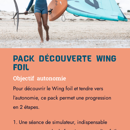
PACK DÉCOUVERTE WING
FOIL
Objectif autonomie
Pour découvrir le Wing foil et tendre vers
l’autonomie, ce pack permet une progression
en 2 étapes.
Une séance de simulateur, indispensable