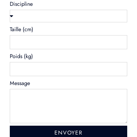
Discipline
Taille (cm)
Poids (kg)
Message
ENVOYER