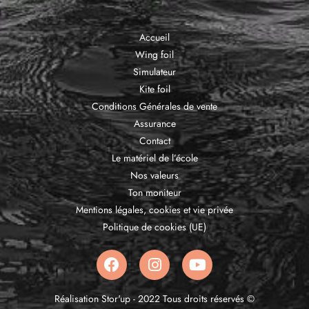
Accueil
Wing foil
Simulateur
Kite foil
Conditions Générales de vente
Assurance
Contact
Le matériel de l’école
Nos valeurs
Ton moniteur
Mentions légales, cookies et vie privée
Politique de cookies (UE)
Réalisation Stor'up - 2022 Tous droits réservés ©