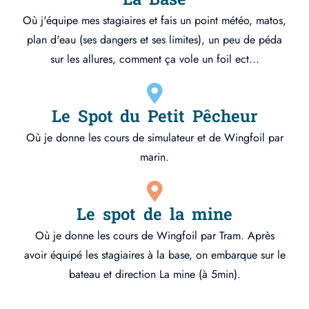
Où j'équipe mes stagiaires et fais un point météo, matos,
plan d'eau (ses dangers et ses limites), un peu de péda
sur les allures, comment ça vole un foil ect...
Le Spot du Petit Pêcheur
Où je donne les cours de simulateur et de Wingfoil par
marin.
Le spot de la mine
Où je donne les cours de Wingfoil par Tram. Après
avoir équipé les stagiaires à la base, on embarque sur le
bateau et direction La mine (à 5min).