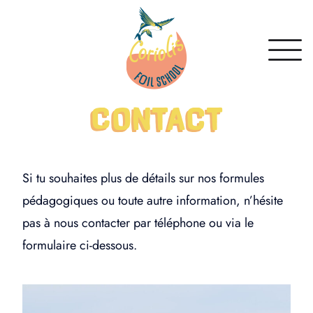
CONTACT
Si tu souhaites plus de détails sur nos formules
pédagogiques ou toute autre information, n’hésite
pas à nous contacter par téléphone ou via le
formulaire ci-dessous.