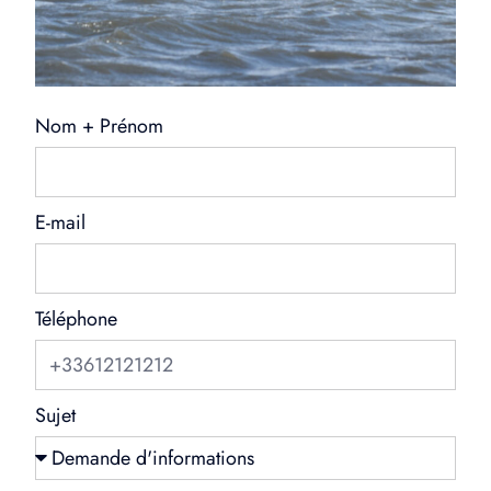
Nom + Prénom
E-mail
Téléphone
Sujet