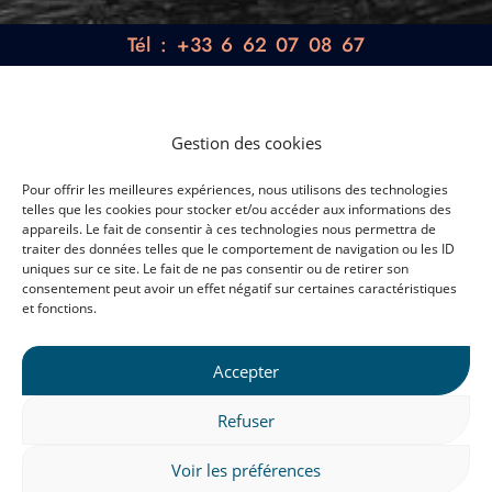
Tél : +33 6 62 07 08 67
Gestion des cookies
Pour offrir les meilleures expériences, nous utilisons des technologies
telles que les cookies pour stocker et/ou accéder aux informations des
appareils. Le fait de consentir à ces technologies nous permettra de
traiter des données telles que le comportement de navigation ou les ID
uniques sur ce site. Le fait de ne pas consentir ou de retirer son
consentement peut avoir un effet négatif sur certaines caractéristiques
et fonctions.
Accepter
Refuser
Voir les préférences